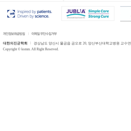
대한의진균학회
경상남도 양산시 물금읍 금오로 20, 양산부산대학교병원 교수연구동 506호,
Copyright © ksmm. All Right Reserved.