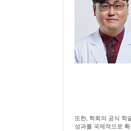
또한, 학회의 공식 학술지인 
성과를 국제적으로 확