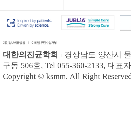
대한의진균학회
경상남도 양산시 물
구동 506호, Tel 055-360-2133, 대
Copyright © ksmm. All Right Reserved