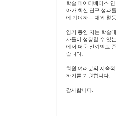
학술 데이터베이스 인
아가 최신 연구 성과를
에 기여하는 대외 활
임기 동안 저는 학술대
자들이 성장할 수 있
에서 더욱 신뢰받고 
습니다.
회원 여러분의 지속적
하기를 기원합니다.
감사합니다.