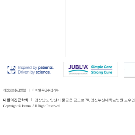
대한의진균학회
경상남도 양산시 물금읍 금오로 20, 양산부산대학교병원 교수연구동 506호,
Copyright © ksmm. All Right Reserved.