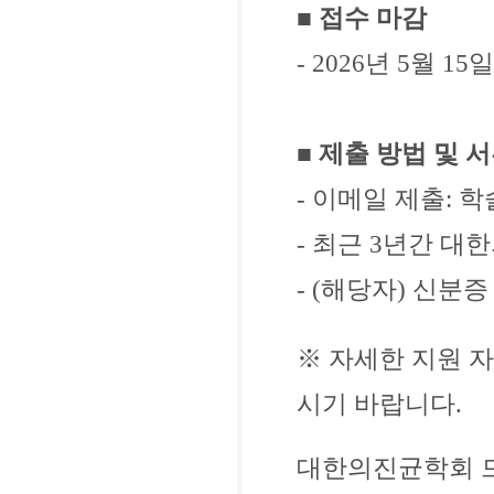
■
접수 마감
- 2026년 5월 15
■
제출 방법 및 
- 이메일 제출: 학술이
- 최근 3년간 대
- (해당자) 신분증
※ 자세한 지원 자
시기 바랍니다.
대한의진균학회 