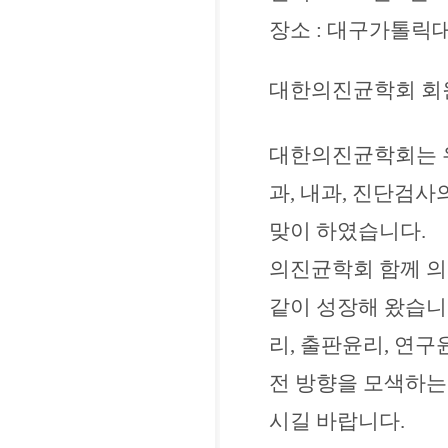
장소 : 대구가톨릭
대한의진균학회 회
대한의진균학회는 
과, 내과,
진단검사의
맞이 하였습니다.
의진균학회 함께 의
같이 성장
해 왔습니
리, 출판윤리, 연구
전 방향을 모색하는
시길 바랍니다.