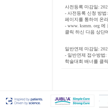
사전등록 마감일: 2023
- 사전등록 신청 방
페이지를 통하여 온라
- www. ksmm. 
클릭 하신 다음 상단
일반연제 마감일: 2023
- 일반연제 접수방법: 
학술대회 배너를 클릭