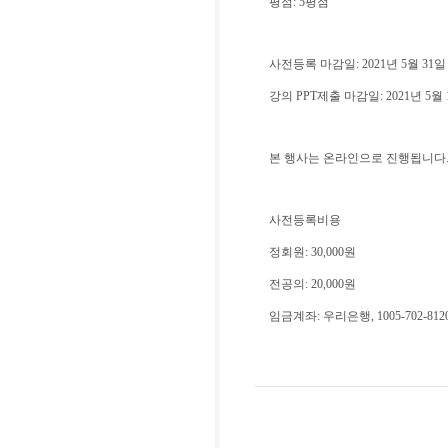
평점: 5평점
사전등록 마감일: 2021년 5월 31일
강의 PPT제출 마감일: 2021년 5월 
본 행사는 온라인으로 진행됩니다
사전등록비용
정회원: 30,000원
전공의: 20,000원
임금계좌: 우리은행, 1005-702-8