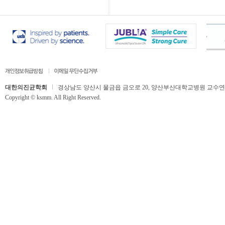
대한의진균학회
경상남도 양산시 물금읍 금오로 20, 양산부산대학교병원 교수연구동 506호,
Copyright © ksmm. All Right Reserved.