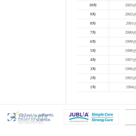
10차
2003년
9차
2002년
8차
2001
7차
2000년
6차
1999년
5차
1998년
4차
1997년
3차
1996년
2차
1995년
1차
1994