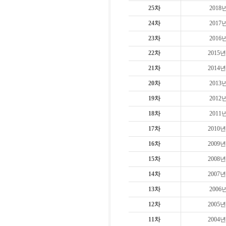
25차
2018
24차
2017
23차
2016
22차
2015년
21차
2014년
20차
2013
19차
2012
18차
2011
17차
2010년
16차
2009년
15차
2008년
14차
2007년
13차
2006
12차
2005년
11차
2004년