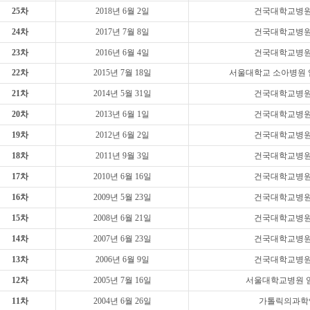
25차
2018년 6월 2일
건국대학교병원
24차
2017년 7월 8일
건국대학교병원
23차
2016년 6월 4일
건국대학교병원
22차
2015년 7월 18일
서울대학교 소아병원 
21차
2014년 5월 31일
건국대학교병원
20차
2013년 6월 1일
건국대학교병원
19차
2012년 6월 2일
건국대학교병원
18차
2011년 9월 3일
건국대학교병원
17차
2010년 6월 16일
건국대학교병원
16차
2009년 5월 23일
건국대학교병원
15차
2008년 6월 21일
건국대학교병원
14차
2007년 6월 23일
건국대학교병원
13차
2006년 6월 9일
건국대학교병원
12차
2005년 7월 16일
서울대학교병원 
11차
2004년 6월 26일
가톨릭의과학