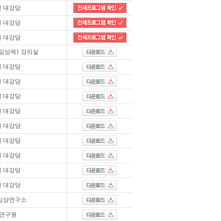
 대강당
 대강당
 대강당
임상제1 강의실
 대강당
 대강당
 대강당
 대강당
 대강당
 대강당
 대강당
 대강당
 대강당
임상연구소
연구원