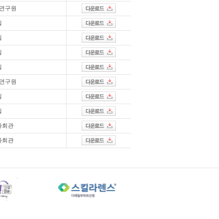
연구원
텔
텔
텔
텔
연구원
텔
텔
화회관
화회관