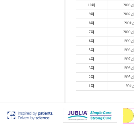
10차
2003년
9차
2002년
8차
2001
7차
2000년
6차
1999년
5차
1998년
4차
1997년
3차
1996년
2차
1995년
1차
1994