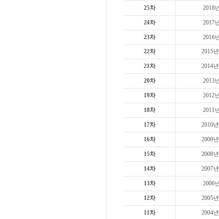
25차
2018
24차
2017
23차
2016
22차
2015년
21차
2014년
20차
2013
19차
2012
18차
2011
17차
2010년
16차
2009년
15차
2008년
14차
2007년
13차
2006
12차
2005년
11차
2004년